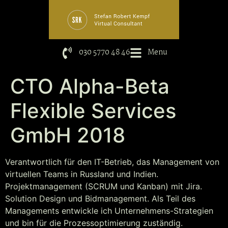
030 5770 48 46
Menu
CTO Alpha-Beta
Flexible Services
GmbH 2018
Verantwortlich für den IT-Betrieb, das Management von
virtuellen Teams in Russland und Indien.
Projektmanagement (SCRUM und Kanban) mit Jira.
Solution Design und Bidmanagement. Als Teil des
Managements entwickle ich Unternehmens-Strategien
und bin für die Prozessoptimierung zuständig.