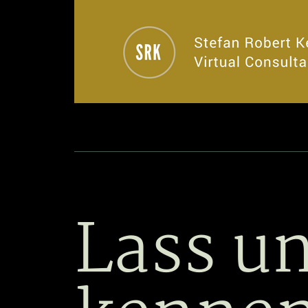
Lass u