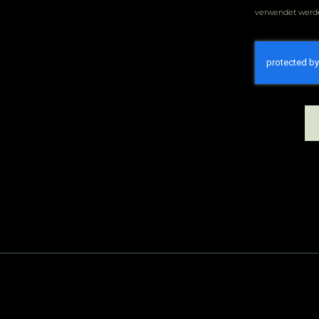
verwendet werde