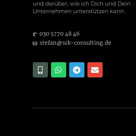
und darüber, wie ich Dich und Dein
Unternehmen unterstützen kann.
030 5770 48 46
stefan@srk-consulting.de